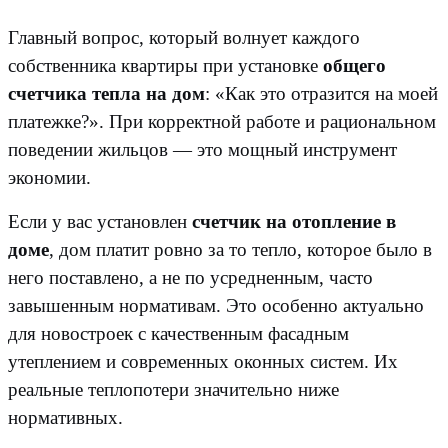
Главный вопрос, который волнует каждого
собственника квартиры при установке
общего
счетчика тепла на дом
: «Как это отразится на моей
платежке?». При корректной работе и рациональном
поведении жильцов — это мощный инструмент
экономии.
Если у вас установлен
счетчик на отопление в
доме
, дом платит ровно за то тепло, которое было в
него поставлено, а не по усредненным, часто
завышенным нормативам. Это особенно актуально
для новостроек с качественным фасадным
утеплением и современных оконных систем. Их
реальные теплопотери значительно ниже
нормативных.