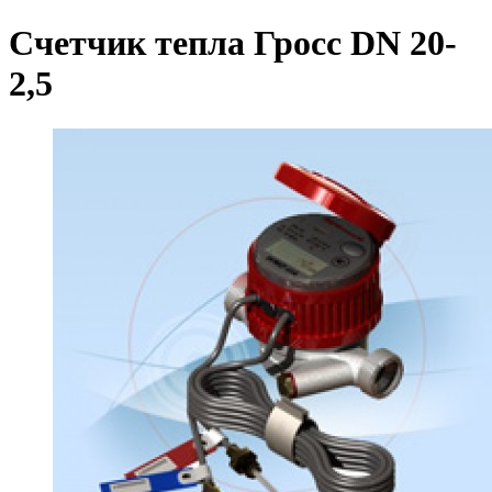
Счетчик тепла Гросс DN 20-
2,5