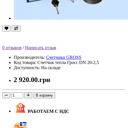
0 отзывов
/
Написать отзыв
Производитель:
Счетчики GROSS
Код товара: Счетчик тепла Гросс DN 20-2,5
Доступность: На складе
2 920.00.грн
В корзину
РАБОТАЕМ С НДС