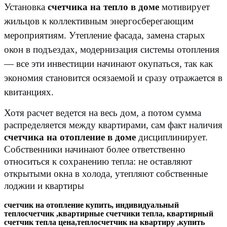
Установка
счетчика на тепло в доме
мотивирует
жильцов к коллективным энергосберегающим
мероприятиям. Утепление фасада, замена старых
окон в подъездах, модернизация системы отопления
— все эти инвестиции начинают окупаться, так как
экономия становится осязаемой и сразу отражается в
квитанциях.
Хотя расчет ведется на весь дом, а потом сумма
распределяется между квартирами, сам факт наличия
счетчика на отопление в доме
дисциплинирует.
Собственники начинают более ответственно
относиться к сохранению тепла: не оставляют
открытыми окна в холода, утепляют собственные
лоджии и квартиры
счетчик на отопление купить, индивидуальный
теплосчетчик ,квартирные счетчики тепла, квартирный
счетчик тепла цена,теплосчетчик на квартиру ,купить