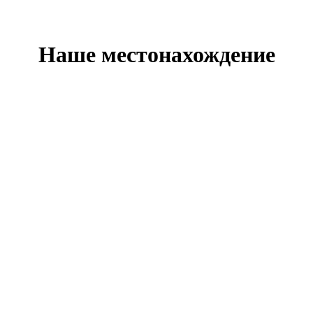
Наше местонахождение