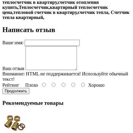
теплосчетчик в квартиру,счетчик отопления
купить,Теплосчетчик,квартирный теплосчетчик
цена,тепловой счетчик в квартиру,счетчик тепла, Счетчик
тепла квартирный,
Написать отзыв
Ваше имя:
Ваш отзыв
Внимание:
HTML не поддерживается! Используйте обычный
текст!
Рейтинг
Плохо
Хорошо
Продолжить
Рекомендуемые товары