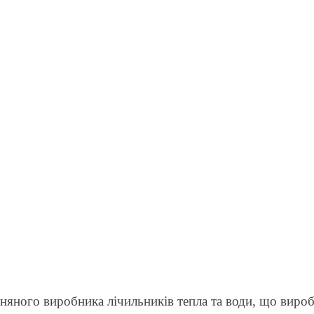
зняного виробника лічильників тепла та води, що виро