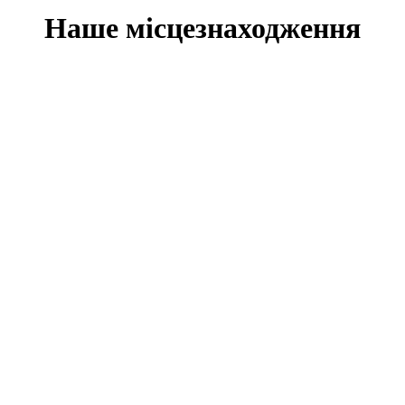
Наше місцезнаходження