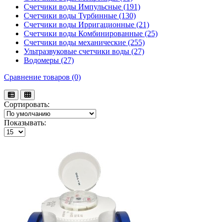
Счетчики воды Импульсные (191)
Счетчики воды Турбинные (130)
Счетчики воды Ирригационные (21)
Счетчики воды Комбинированные (25)
Счетчики воды механические (255)
Ультразвуковые счетчики воды (27)
Водомеры (27)
Сравнение товаров (0)
Сортировать:
Показывать: