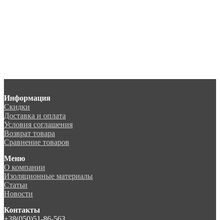
Информация
Скидки
Доставка и оплата
Условия соглашения
Возврат товара
Сравнение товаров
Меню
О компании
Изоляционные материалы
Статьи
Новости
Контакты
+38(050)51-86-563