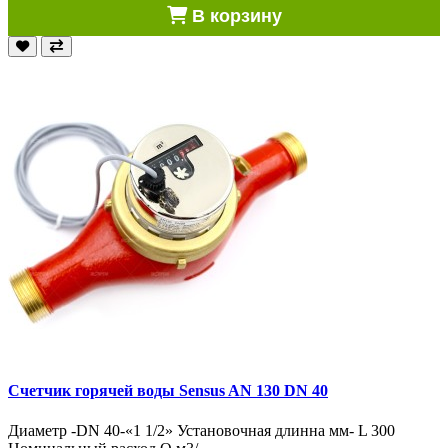
В корзину
Счетчик горячей воды Sensus AN 130 DN 40
Диаметр -DN 40-«1 1/2» Установочная длинна мм- L 300