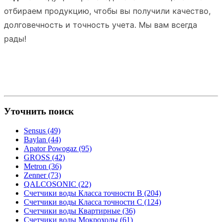
отбираем продукцию, чтобы вы получили
качество,
долговечность и точность учета. Мы вам всегда
рады!
Уточнить поиск
Sensus (49)
Baylan (44)
Apator Powogaz (95)
GROSS (42)
Metron (36)
Zenner (73)
QALCOSONIC (22)
Счетчики воды Класса точности В (204)
Счетчики воды Класса точности С (124)
Счетчики воды Квартирные (36)
Счетчики воды Мокроходы (61)