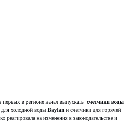
из первых в регионе начал выпускать
счетчики воды
 для холодной воды
Baylan
и счетчики для горячей
о реагировала на изменения в законодательстве и