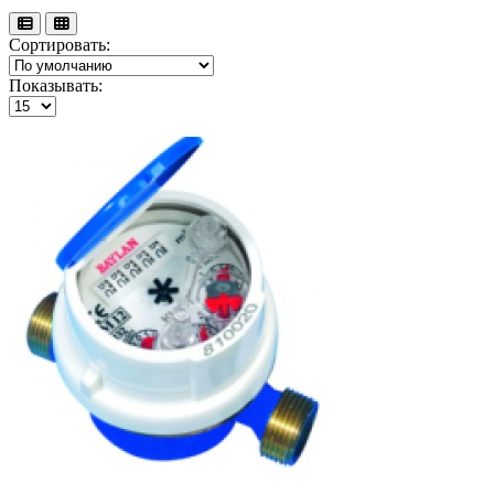
Сортировать:
Показывать: