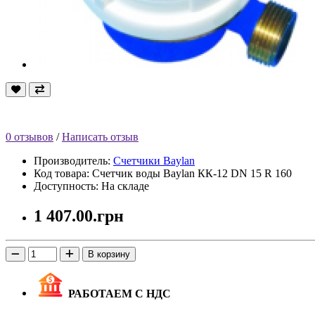
0 отзывов
/
Написать отзыв
Производитель:
Счетчики Baylan
Код товара: Cчетчик воды Baylan КК-12 DN 15 R 160
Доступность: На складе
1 407.00.грн
В корзину
РАБОТАЕМ С НДС