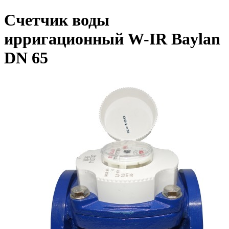
Счетчик воды
ирригационный W-IR Baylan
DN 65