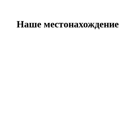
Наше местонахождение