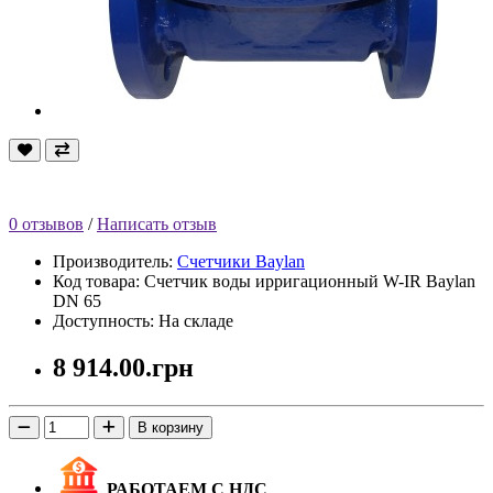
0 отзывов
/
Написать отзыв
Производитель:
Счетчики Baylan
Код товара: Счетчик воды ирригационный W-IR Baylan
DN 65
Доступность: На складе
8 914.00.грн
В корзину
РАБОТАЕМ С НДС