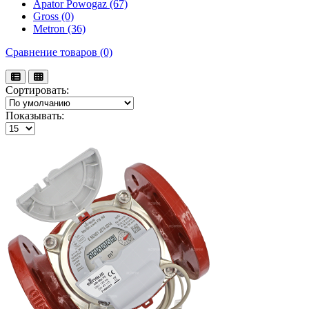
Apator Powogaz (67)
Gross (0)
Metron (36)
Сравнение товаров (0)
Сортировать:
Показывать: