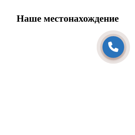
Наше местонахождение