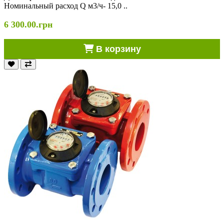
Номинальный расход Q м3/ч- 15,0 ..
6 300.00.грн
В корзину