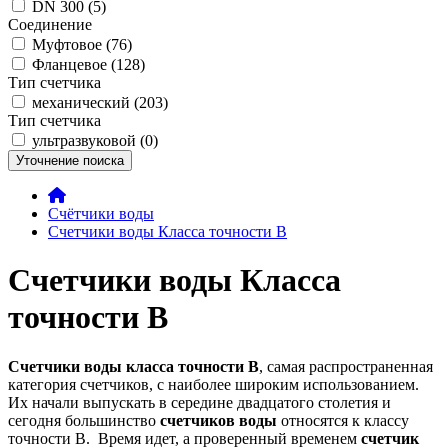
DN 300 (5)
Соединение
Муфтовое (76)
Фланцевое (128)
Тип счетчика
механический (203)
Тип счетчика
ультразвуковой (0)
Уточнение поиска
Счётчики воды
Счетчики воды Класса точности В
Счетчики воды Класса
точности В
Счетчики воды класса точности В
, самая распространенная
категория счетчиков, с наиболее широким использованием.
Их начали выпускать в середине двадцатого столетия и
сегодня большинство
счетчиков воды
относятся к классу
точности В. Время идет, а проверенный временем
счетчик