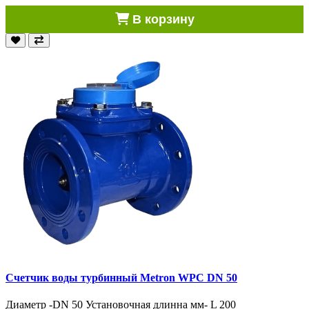
В корзину
Счетчик воды турбинный Metron WPC DN 50
Диаметр -DN 50 Установочная длинна мм- L 200