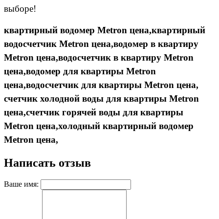
выборе!
квартирный водомер
Metron
цена,квартирный
водосчетчик
Metron
цена,водомер в квартиру
Metron
цена,
водосчетчик в квартиру
Metron
цена,водомер для квартиры
Metron
цена,водосчетчик для квартиры
Metron
цена,
счетчик холодной воды для квартиры
Metron
цена,счетчик горячей воды для квартиры
Metron
цена,холодный квартирный водомер
Metron
цена,
Написать отзыв
Ваше имя: