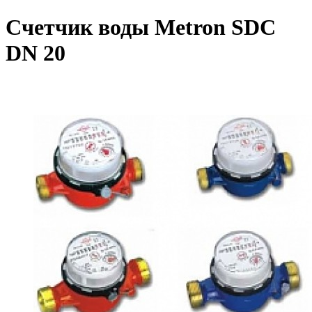
Счетчик воды Metron SDC
DN 20