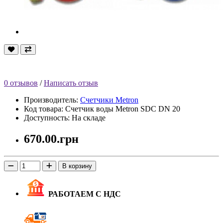
0 отзывов
/
Написать отзыв
Производитель:
Счетчики Metron
Код товара: Счетчик воды Metron SDC DN 20
Доступность: На складе
670.00.грн
В корзину
РАБОТАЕМ С НДС