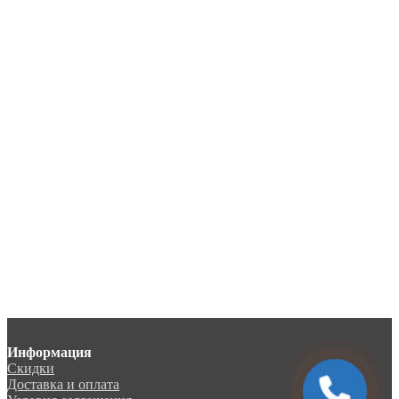
Информация
Скидки
Доставка и оплата