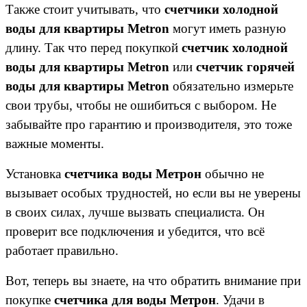
Также стоит учитывать, что
счетчики холодной
воды для квартиры
Metron
могут иметь разную
длину. Так что перед покупкой
счетчик холодной
воды для квартиры
Metron
или
счетчик горячей
воды для квартиры
Metron
обязательно измерьте
свои трубы, чтобы не ошибиться с выбором. Не
забывайте про гарантию и производителя, это тоже
важные моменты.
Установка
счетчика воды Метрон
обычно не
вызывает особых трудностей, но если вы не уверены
в своих силах, лучше вызвать специалиста. Он
проверит все подключения и убедится, что всё
работает правильно.
Вот, теперь вы знаете, на что обратить внимание при
покупке
счетчика для воды Метрон
. Удачи в