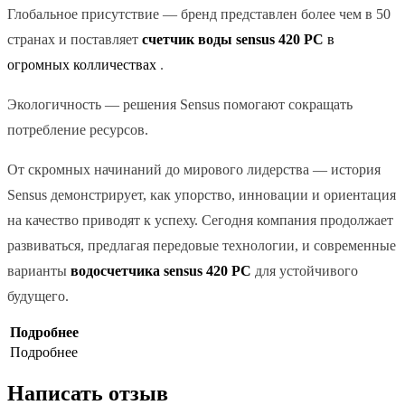
Глобальное присутствие — бренд представлен более чем в 50
странах и поставляет
счетчик воды
sensus
420 РС
в
огромных колличествах
.
Экологичность — решения Sensus помогают сокращать
потребление ресурсов.
От скромных начинаний до мирового лидерства — история
Sensus демонстрирует, как упорство, инновации и ориентация
на качество приводят к успеху. Сегодня компания продолжает
развиваться, предлагая передовые технологии, и современные
варианты
водосчетчика
sensus
420 РС
для устойчивого
будущего.
Подробнее
Подробнее
Написать отзыв