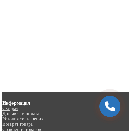
Информация
Скидки
Доставка и оплата
Условия соглашения
Возврат товара
Сравнение товаров