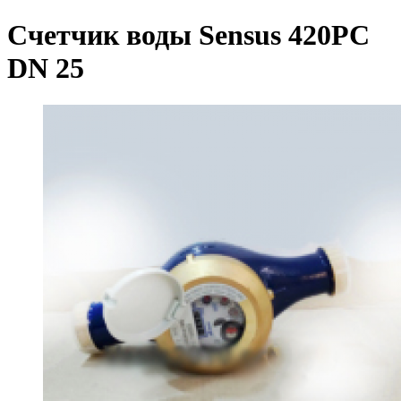
Счетчик воды Sensus 420PC
DN 25