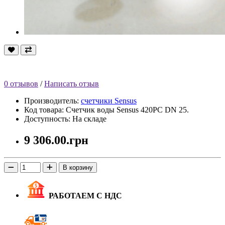
0 отзывов
/
Написать отзыв
Производитель:
счетчики Sensus
Код товара: Счетчик воды Sensus 420PC DN 25.
Доступность: На складе
9 306.00.грн
В корзину
РАБОТАЕМ С НДС