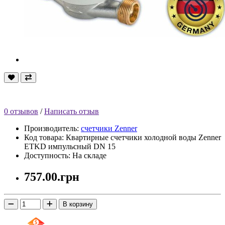
0 отзывов
/
Написать отзыв
Производитель:
счетчики Zenner
Код товара: Квартирные счетчики холодной воды Zenner
ETKD импульсный DN 15
Доступность: На складе
757.00.грн
В корзину