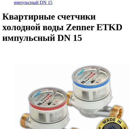
импульсный DN 15
Квартирные счетчики
холодной воды Zenner ETKD
импульсный DN 15