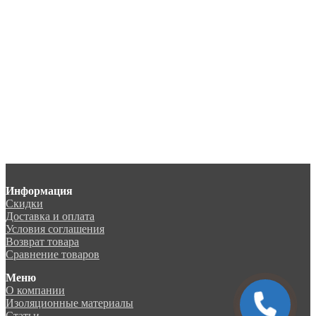
Информация
Скидки
Доставка и оплата
Условия соглашения
Возврат товара
Сравнение товаров
Меню
О компании
Изоляционные материалы
Статьи