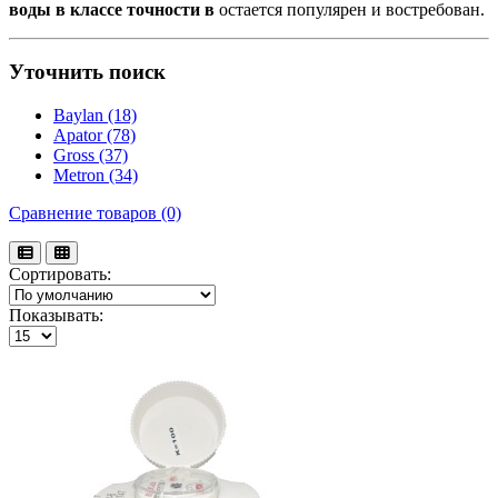
воды в классе точности в
остается популярен и востребован.
Уточнить поиск
Baylan (18)
Apator (78)
Gross (37)
Metron (34)
Сравнение товаров (0)
Сортировать:
Показывать: