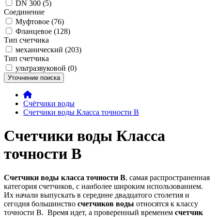
DN 300 (5)
Соединение
Муфтовое (76)
Фланцевое (128)
Тип счетчика
механический (203)
Тип счетчика
ультразвуковой (0)
Уточнение поиска
Счётчики воды
Счетчики воды Класса точности В
Счетчики воды Класса
точности В
Счетчики воды класса точности В
, самая распространенная
категория счетчиков, с наиболее широким использованием.
Их начали выпускать в середине двадцатого столетия и
сегодня большинство
счетчиков воды
относятся к классу
точности В. Время идет, а проверенный временем
счетчик