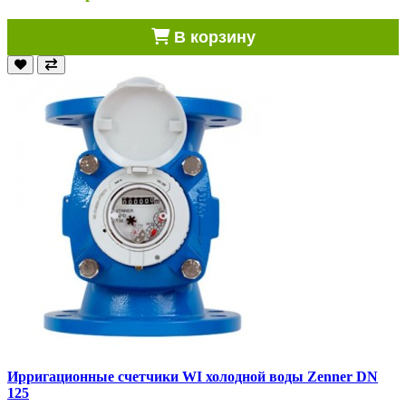
В корзину
Ирригационные счетчики WI холодной воды Zenner DN
125