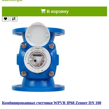
В корзину
Комбинированные счетчики WPVR IP68 Zenner DN 100