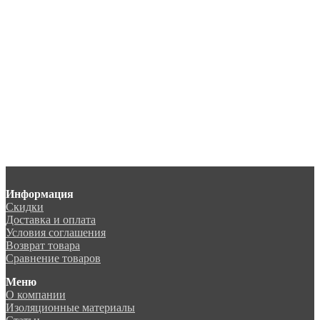
Информация
Скидки
Доставка и оплата
Условия соглашения
Возврат товара
Сравнение товаров
Меню
О компании
Изоляционные материалы